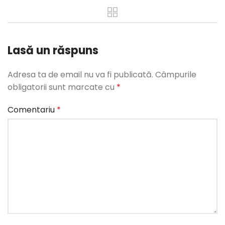
Lasă un răspuns
Adresa ta de email nu va fi publicată.
Câmpurile
obligatorii sunt marcate cu
*
Comentariu
*