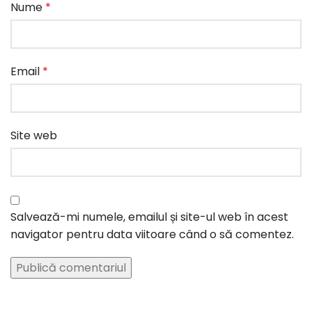
Nume
*
Email
*
Site web
Salvează-mi numele, emailul și site-ul web în acest
navigator pentru data viitoare când o să comentez.