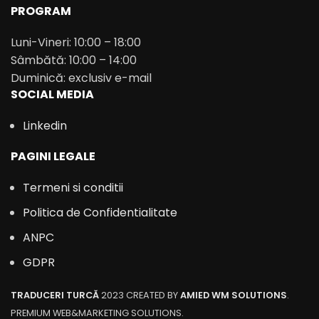
PROGRAM
Luni-Vineri: 10:00 – 18:00
Sâmbătă: 10:00 – 14:00
Duminică: exclusiv e-mail
SOCIAL MEDIA
Linkedin
PAGINI LEGALE
Termeni si conditii
Politica de Confidentialitate
ANPC
GDPR
TRADUCERI TURCĂ
2023 CREATED BY
AMIED WM SOLUTIONS
.
PREMIUM WEB&MARKETING SOLUTIONS.