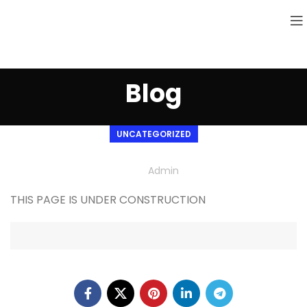
Blog
UNCATEGORIZED
Admin
THIS PAGE IS UNDER CONSTRUCTION