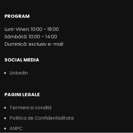
PROGRAM
Luni-Vineri: 10:00 – 18:00
Sâmbătă: 10:00 – 14:00
Duminică: exclusiv e-mail
SOCIAL MEDIA
Linkedin
PAGINI LEGALE
Termeni si conditii
Politica de Confidentialitate
ANPC