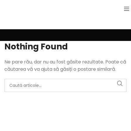
Nothing Found
Ne pare rău, dar nu au fost găsite rezultate. Poate că
căutarea vă va ajuta să găsiți o postare similară.